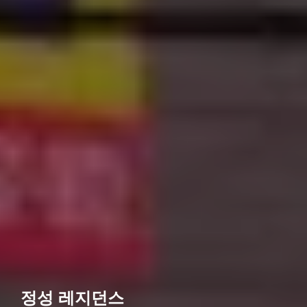
정성 레지던스